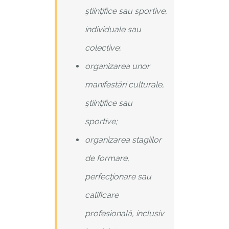
ştiinţifice sau sportive,
individuale sau
colective;
organizarea unor
manifestări culturale,
ştiinţifice sau
sportive;
organizarea stagiilor
de formare,
perfecţionare sau
calificare
profesională, inclusiv