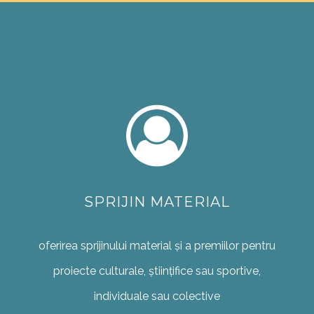
SPRIJIN MATERIAL
oferirea sprijinului material și a premiilor pentru
proiecte culturale, științifice sau sportive,
individuale sau colective