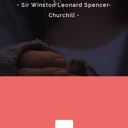
• Sir Winston Leonard Spencer-
Churchill •