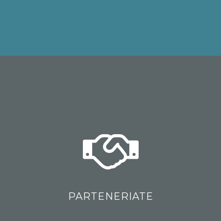
PARTENERIATE