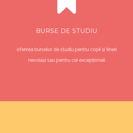
BURSE DE STUDIU
oferirea burselor de studiu pentru copii și tineri
nevoiași sau pentru cei excepționali